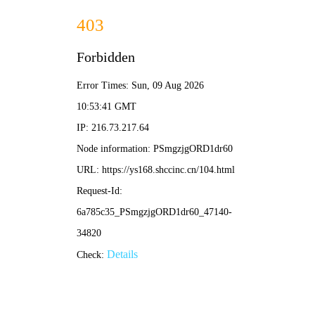
天猫影院电影
海量高清影视资源，每日更新
🔥 精选热门推荐